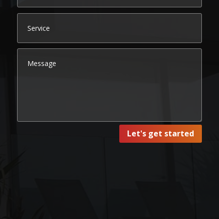
Let's get started