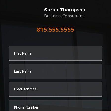
Sarah Thompson
Business Consultant
815.555.5555