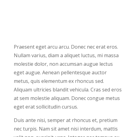
Praesent eget arcu arcu. Donec nec erat eros.
Nullam varius, diam a aliquet luctus, mi massa
molestie dolor, non accumsan augue lectus
eget augue. Aenean pellentesque auctor
metus, quis elementum ex rhoncus sed.
Aliquam ultricies blandit vehicula. Cras sed eros
at sem molestie aliquam. Donec congue metus
eget erat sollicitudin cursus.
Duis ante nisi, semper at rhoncus et, pretium
nec turpis. Nam sit amet nisi interdum, mattis