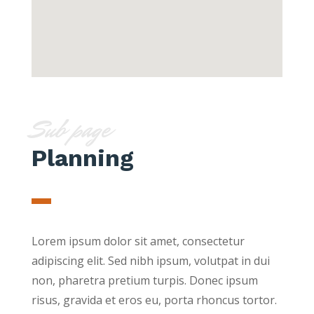
Sub page
Planning
Lorem ipsum dolor sit amet, consectetur
adipiscing elit. Sed nibh ipsum, volutpat in dui
non, pharetra pretium turpis. Donec ipsum
risus, gravida et eros eu, porta rhoncus tortor.