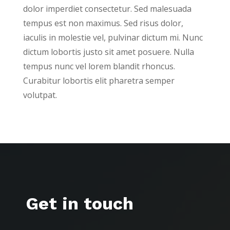
dolor imperdiet consectetur. Sed malesuada
tempus est non maximus. Sed risus dolor,
iaculis in molestie vel, pulvinar dictum mi. Nunc
dictum lobortis justo sit amet posuere. Nulla
tempus nunc vel lorem blandit rhoncus.
Curabitur lobortis elit pharetra semper
volutpat.
Get in touch