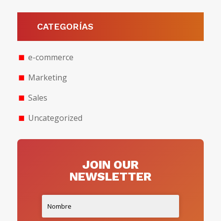
CATEGORÍAS
e-commerce
Marketing
Sales
Uncategorized
JOIN OUR
NEWSLETTER