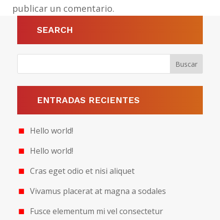
publicar un comentario.
SEARCH
ENTRADAS RECIENTES
Hello world!
Hello world!
Cras eget odio et nisi aliquet
Vivamus placerat at magna a sodales
Fusce elementum mi vel consectetur