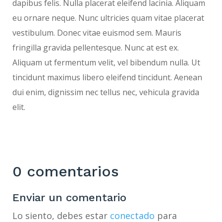
dapibus felis. Nulla placerat eleifend lacinia. Aliquam
eu ornare neque. Nunc ultricies quam vitae placerat
vestibulum. Donec vitae euismod sem. Mauris
fringilla gravida pellentesque. Nunc at est ex.
Aliquam ut fermentum velit, vel bibendum nulla. Ut
tincidunt maximus libero eleifend tincidunt. Aenean
dui enim, dignissim nec tellus nec, vehicula gravida
elit.
0 comentarios
Enviar un comentario
Lo siento, debes estar
conectado
para