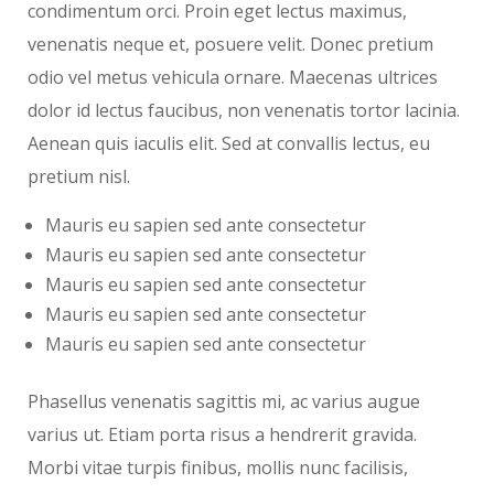
condimentum orci. Proin eget lectus maximus,
venenatis neque et, posuere velit. Donec pretium
odio vel metus vehicula ornare. Maecenas ultrices
dolor id lectus faucibus, non venenatis tortor lacinia.
Aenean quis iaculis elit. Sed at convallis lectus, eu
pretium nisl.
Mauris eu sapien sed ante consectetur
Mauris eu sapien sed ante consectetur
Mauris eu sapien sed ante consectetur
Mauris eu sapien sed ante consectetur
Mauris eu sapien sed ante consectetur
Phasellus venenatis sagittis mi, ac varius augue
varius ut. Etiam porta risus a hendrerit gravida.
Morbi vitae turpis finibus, mollis nunc facilisis,