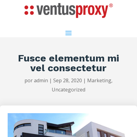
Fusce elementum mi
vel consectetur
por
admin
|
Sep 28, 2020
|
Marketing
,
Uncategorized