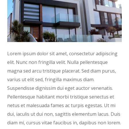
Lorem ipsum dolor sit amet, consectetur adipiscing
elit. Nunc non fringilla velit. Nulla pellentesque
magna sed arcu tristique placerat. Sed diam purus,
varius ut elit sed, fringilla maximus diam.
Suspendisse dignissim dui eget auctor venenatis.
Pellentesque habitant morbi tristique senectus et
netus et malesuada fames ac turpis egestas. Ut mi
dui, iaculis ut dui non, sagittis elementum lacus. Duis
diam mi, cursus vitae faucibus in, dapibus non lorem.