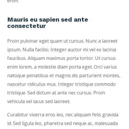
enim.
Mauris eu sapien sed ante
consectetur
Proin pulvinar eget quam ut cursus. Nunc a laoreet
ipsum. Nulla facilisi. Integer auctor mi vel ex lacinia
faucibus. Aliquam maximus porta tortor. Ut cursus
enim lorem, a molestie diam porta eget. Orci varius
natoque penatibus et magnis dis parturient montes,
nascetur ridiculus mus. Integer tristique commodo
tristique. Sed dictum at ante nec cursus. Proin
vehicula vel lacus sed laoreet.
Curabitur viverra eros leo, nec aliquam felis gravida
id. Sed ligula leo, pharetra sed neque ac, malesuada